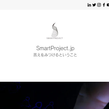
SmartProject.jp
答えをみつけるということ