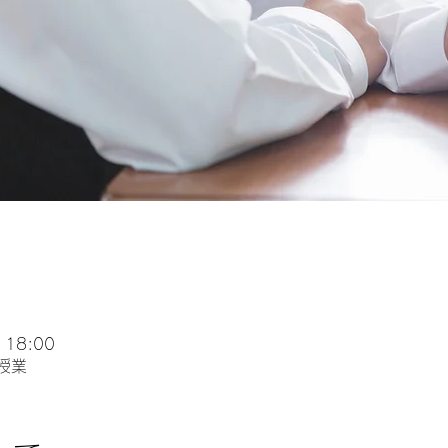
 18:00
授業