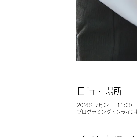
日時・場所
2020年7月04日 11:00 –
プログラミングオンライン