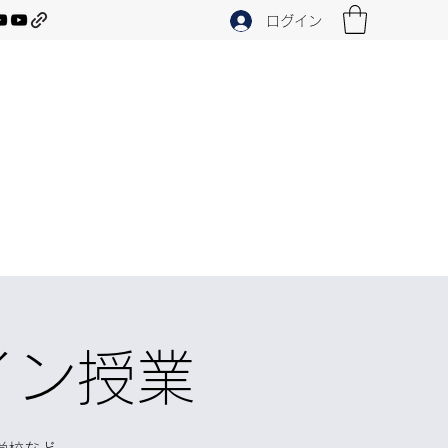
ログイン
イン授業