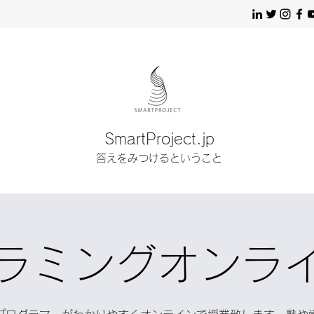
SmartProject.jp
答えをみつけるということ
ラミングオンラ