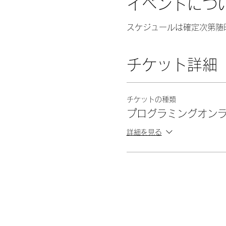
イベントにつ
スケジュールは確定次第随
チケット詳細
チケットの種類
プログラミングオン
詳細を見る