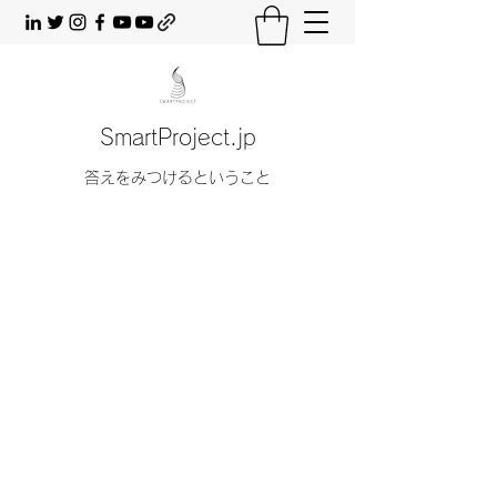
SmartProject.jp
答えをみつけるということ